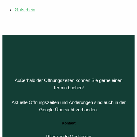
Gutschein
Außerhalb der Öffnungszeiten können Sie gerne einen
Termin buchen!
Aktuelle Öffnungszeiten und Änderungen sind auch in der
Google-Übersicht vorhanden.
Kontakt
Pflanzando Mediterran