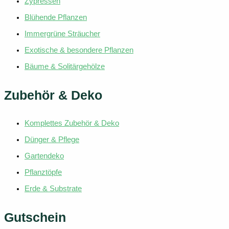
Zypressen
Blühende Pflanzen
Immergrüne Sträucher
Exotische & besondere Pflanzen
Bäume & Solitärgehölze
Zubehör & Deko
Komplettes Zubehör & Deko
Dünger & Pflege
Gartendeko
Pflanztöpfe
Erde & Substrate
Gutschein