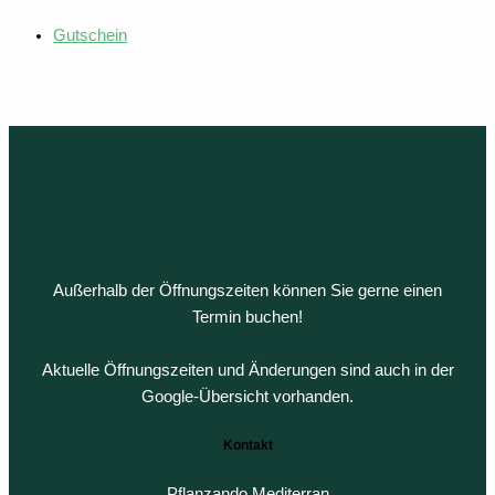
Gutschein
Außerhalb der Öffnungszeiten können Sie gerne einen
Termin buchen!
Aktuelle Öffnungszeiten und Änderungen sind auch in der
Google-Übersicht vorhanden.
Kontakt
Pflanzando Mediterran