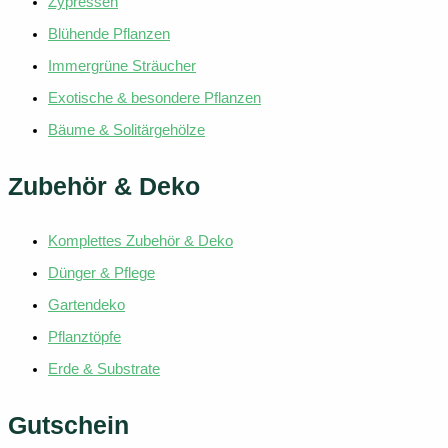
Zypressen
Blühende Pflanzen
Immergrüne Sträucher
Exotische & besondere Pflanzen
Bäume & Solitärgehölze
Zubehör & Deko
Komplettes Zubehör & Deko
Dünger & Pflege
Gartendeko
Pflanztöpfe
Erde & Substrate
Gutschein