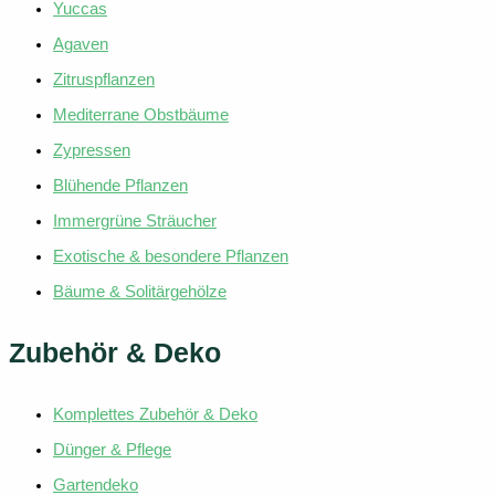
Yuccas
Agaven
Zitruspflanzen
Mediterrane Obstbäume
Zypressen
Blühende Pflanzen
Immergrüne Sträucher
Exotische & besondere Pflanzen
Bäume & Solitärgehölze
Zubehör & Deko
Komplettes Zubehör & Deko
Dünger & Pflege
Gartendeko