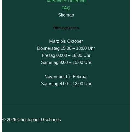
Versand & Lieferung
FAQ
Sitemap
Öffnungszeiten
März bis Oktober
Donnerstag 15:00 – 18:00 Uhr
Freitag 09:00 – 18:00 Uhr
Samstag 9:00 – 15:00 Uhr
November bis Februar
Samstag 9:00 – 12:00 Uhr
© 2026 Christopher Gschanes