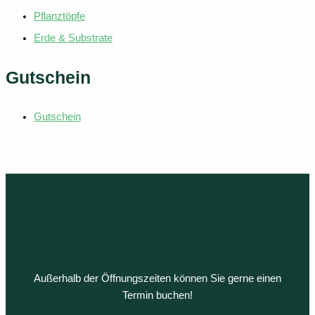
Pflanztöpfe
Erde & Substrate
Gutschein
Gutschein
Außerhalb der Öffnungszeiten können Sie gerne einen
Termin buchen!