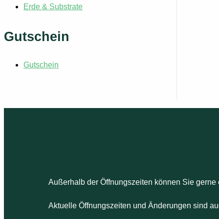
Erde & Substrate
Gutschein
Gutschein
Außerhalb der Öffnungszeiten können Sie gerne 
Aktuelle Öffnungszeiten und Änderungen sind au