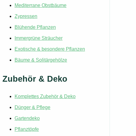
Mediterrane Obstbäume
Zypressen
Blühende Pflanzen
Immergrüne Sträucher
Exotische & besondere Pflanzen
Bäume & Solitärgehölze
Zubehör & Deko
Komplettes Zubehör & Deko
Dünger & Pflege
Gartendeko
Pflanztöpfe