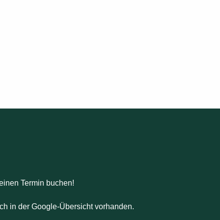
einen Termin buchen!
ch in der Google-Übersicht vorhanden.