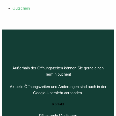
Gutschein
Außerhalb der Öffnungszeiten können Sie gerne einen
Termin buchen!
Aktuelle Öffnungszeiten und Änderungen sind auch in der
Google-Übersicht vorhanden.
Kontakt
Pflanzando Mediterran