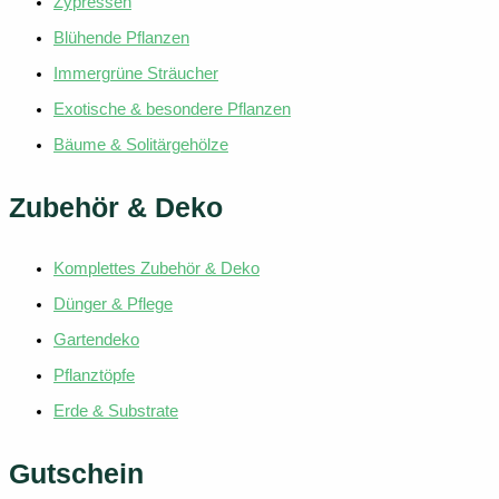
Zypressen
Blühende Pflanzen
Immergrüne Sträucher
Exotische & besondere Pflanzen
Bäume & Solitärgehölze
Zubehör & Deko
Komplettes Zubehör & Deko
Dünger & Pflege
Gartendeko
Pflanztöpfe
Erde & Substrate
Gutschein