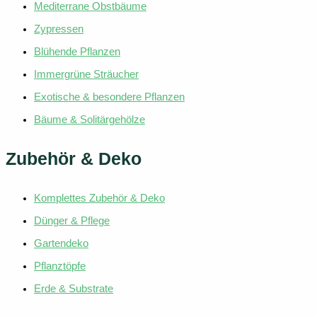
Mediterrane Obstbäume
Zypressen
Blühende Pflanzen
Immergrüne Sträucher
Exotische & besondere Pflanzen
Bäume & Solitärgehölze
Zubehör & Deko
Komplettes Zubehör & Deko
Dünger & Pflege
Gartendeko
Pflanztöpfe
Erde & Substrate