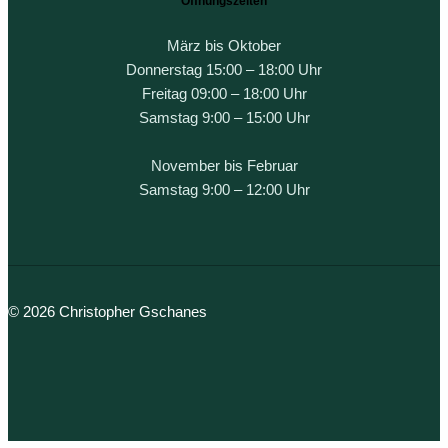
Öffnungszeiten
März bis Oktober
Donnerstag 15:00 – 18:00 Uhr
Freitag 09:00 – 18:00 Uhr
Samstag 9:00 – 15:00 Uhr
November bis Februar
Samstag 9:00 – 12:00 Uhr
© 2026 Christopher Gschanes