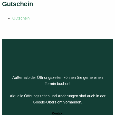
Gutschein
Gutschein
Außerhalb der Öffnungszeiten können Sie gerne einen
Termin buchen!
Aktuelle Öffnungszeiten und Änderungen sind auch in der
Google-Übersicht vorhanden.
Kontakt