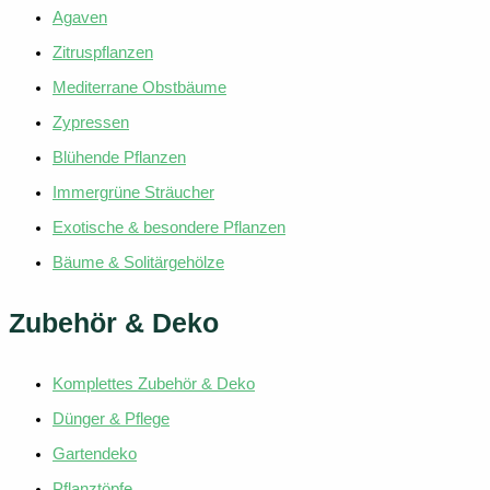
Agaven
Zitruspflanzen
Mediterrane Obstbäume
Zypressen
Blühende Pflanzen
Immergrüne Sträucher
Exotische & besondere Pflanzen
Bäume & Solitärgehölze
Zubehör & Deko
Komplettes Zubehör & Deko
Dünger & Pflege
Gartendeko
Pflanztöpfe