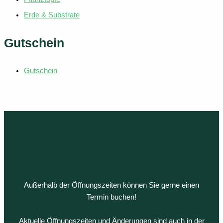
Erde & Substrate
Gutschein
Gutschein
Außerhalb der Öffnungszeiten können Sie gerne einen
Termin buchen!
Aktuelle Öffnungszeiten und Änderungen sind auch in der