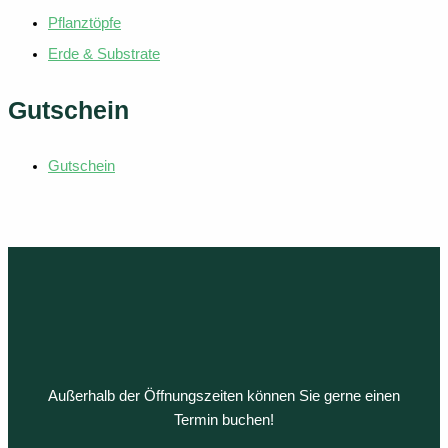
Pflanztöpfe
Erde & Substrate
Gutschein
Gutschein
Außerhalb der Öffnungszeiten können Sie gerne einen
Termin buchen!