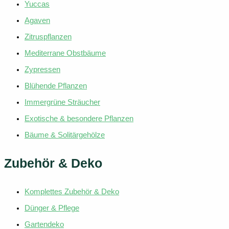
Yuccas
Agaven
Zitruspflanzen
Mediterrane Obstbäume
Zypressen
Blühende Pflanzen
Immergrüne Sträucher
Exotische & besondere Pflanzen
Bäume & Solitärgehölze
Zubehör & Deko
Komplettes Zubehör & Deko
Dünger & Pflege
Gartendeko