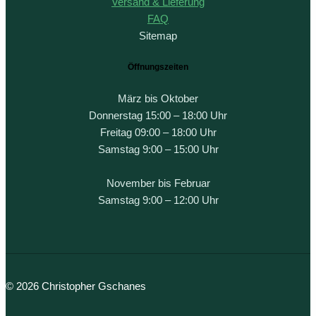
Versand & Lieferung
FAQ
Sitemap
Öffnungszeiten
März bis Oktober
Donnerstag 15:00 – 18:00 Uhr
Freitag 09:00 – 18:00 Uhr
Samstag 9:00 – 15:00 Uhr
November bis Februar
Samstag 9:00 – 12:00 Uhr
© 2026 Christopher Gschanes