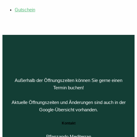
Gutschein
Außerhalb der Öffnungszeiten können Sie gerne einen
Termin buchen!
Aktuelle Öffnungszeiten und Änderungen sind auch in der
Google-Übersicht vorhanden.
Kontakt
Pflanzando Mediterran