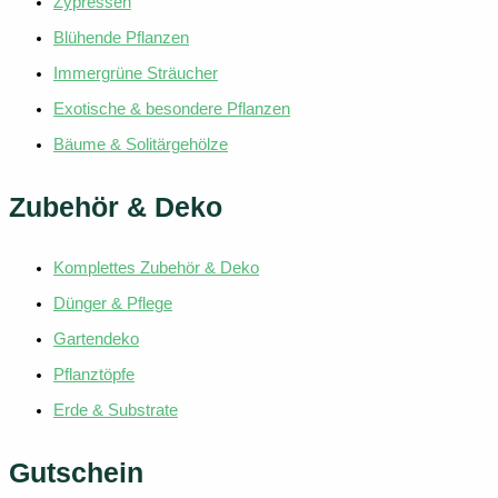
Zypressen
Blühende Pflanzen
Immergrüne Sträucher
Exotische & besondere Pflanzen
Bäume & Solitärgehölze
Zubehör & Deko
Komplettes Zubehör & Deko
Dünger & Pflege
Gartendeko
Pflanztöpfe
Erde & Substrate
Gutschein