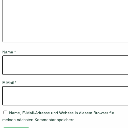
Name
*
E-Mail
*
Name, E-Mail-Adresse und Website in diesem Browser für
meinen nächsten Kommentar speichern.