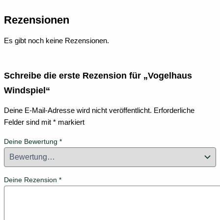
Rezensionen
Es gibt noch keine Rezensionen.
Schreibe die erste Rezension für „Vogelhaus
Windspiel“
Deine E-Mail-Adresse wird nicht veröffentlicht.
Erforderliche
Felder sind mit
*
markiert
Deine Bewertung
*
Deine Rezension
*