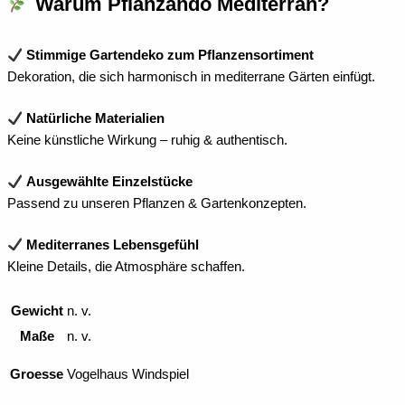
Warum Pflanzando Mediterran?
Stimmige Gartendeko zum Pflanzensortiment
Dekoration, die sich harmonisch in mediterrane Gärten einfügt.
Natürliche Materialien
Keine künstliche Wirkung – ruhig & authentisch.
Ausgewählte Einzelstücke
Passend zu unseren Pflanzen & Gartenkonzepten.
Mediterranes Lebensgefühl
Kleine Details, die Atmosphäre schaffen.
Gewicht
n. v.
Maße
n. v.
Groesse
Vogelhaus Windspiel