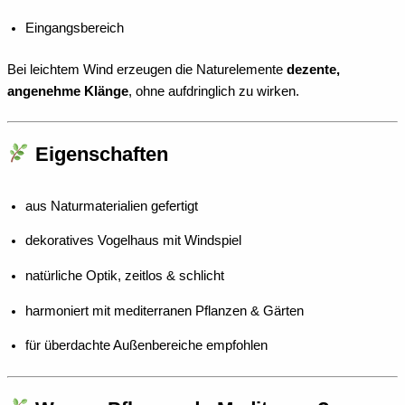
Eingangsbereich
Bei leichtem Wind erzeugen die Naturelemente
dezente,
angenehme Klänge
, ohne aufdringlich zu wirken.
Eigenschaften
aus Naturmaterialien gefertigt
dekoratives Vogelhaus mit Windspiel
natürliche Optik, zeitlos & schlicht
harmoniert mit mediterranen Pflanzen & Gärten
für überdachte Außenbereiche empfohlen