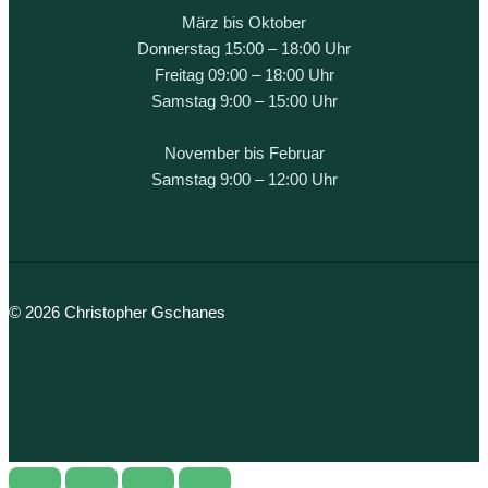
März bis Oktober
Donnerstag 15:00 – 18:00 Uhr
Freitag 09:00 – 18:00 Uhr
Samstag 9:00 – 15:00 Uhr
November bis Februar
Samstag 9:00 – 12:00 Uhr
© 2026 Christopher Gschanes