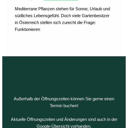
Mediterrane Pflanzen stehen für Sonne, Urlaub und
südliches Lebensgefühl. Doch viele Gartenbesitzer
in Österreich stellen sich zurecht die Frage:
Funktionieren
Außerhalb der Öffnungszeiten können Sie gerne einen
Termin buchen!
Aktuelle Öffnungszeiten und Änderungen sind auch in der
Google-Übersicht vorhanden.