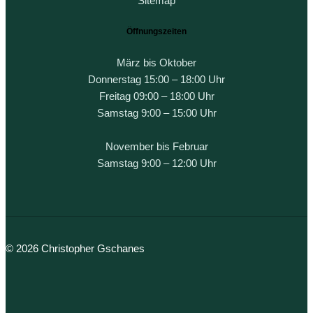
Sitemap
Öffnungszeiten
März bis Oktober
Donnerstag 15:00 – 18:00 Uhr
Freitag 09:00 – 18:00 Uhr
Samstag 9:00 – 15:00 Uhr
November bis Februar
Samstag 9:00 – 12:00 Uhr
© 2026 Christopher Gschanes