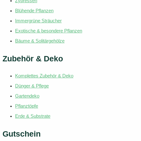
Zypressen
Blühende Pflanzen
Immergrüne Sträucher
Exotische & besondere Pflanzen
Bäume & Solitärgehölze
Zubehör & Deko
Komplettes Zubehör & Deko
Dünger & Pflege
Gartendeko
Pflanztöpfe
Erde & Substrate
Gutschein