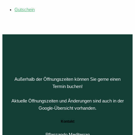
Gutschein
Außerhalb der Öffnungszeiten können Sie gerne einen
Termin buchen!
Aktuelle Öffnungszeiten und Änderungen sind auch in der
Google-Übersicht vorhanden.
Kontakt
Pflanzando Mediterran