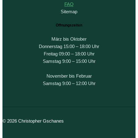
FAQ
Sitemap
Öffnungszeiten
März bis Oktober
Donnerstag 15:00 – 18:00 Uhr
Freitag 09:00 – 18:00 Uhr
Samstag 9:00 – 15:00 Uhr
November bis Februar
Samstag 9:00 – 12:00 Uhr
© 2026 Christopher Gschanes