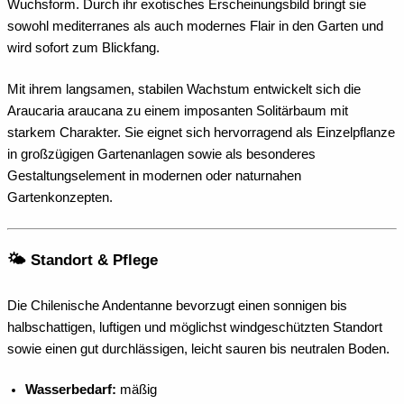
Wuchsform. Durch ihr exotisches Erscheinungsbild bringt sie
sowohl mediterranes als auch modernes Flair in den Garten und
wird sofort zum Blickfang.
Mit ihrem langsamen, stabilen Wachstum entwickelt sich die
Araucaria araucana zu einem imposanten Solitärbaum mit
starkem Charakter. Sie eignet sich hervorragend als Einzelpflanze
in großzügigen Gartenanlagen sowie als besonderes
Gestaltungselement in modernen oder naturnahen
Gartenkonzepten.
🌤️ Standort & Pflege
Die Chilenische Andentanne bevorzugt einen sonnigen bis
halbschattigen, luftigen und möglichst windgeschützten Standort
sowie einen gut durchlässigen, leicht sauren bis neutralen Boden.
Wasserbedarf:
mäßig