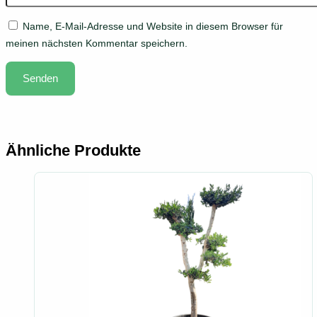
Name, E-Mail-Adresse und Website in diesem Browser für
meinen nächsten Kommentar speichern.
Ähnliche Produkte