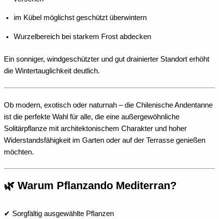
im Kübel möglichst geschützt überwintern
Wurzelbereich bei starkem Frost abdecken
Ein sonniger, windgeschützter und gut drainierter Standort erhöht
die Wintertauglichkeit deutlich.
Ob modern, exotisch oder naturnah – die Chilenische Andentanne
ist die perfekte Wahl für alle, die eine außergewöhnliche
Solitärpflanze mit architektonischem Charakter und hoher
Widerstandsfähigkeit im Garten oder auf der Terrasse genießen
möchten.
🌿 Warum Pflanzando Mediterran?
✔ Sorgfältig ausgewählte Pflanzen