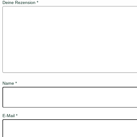
Deine Rezension
*
Name
*
E-Mail
*