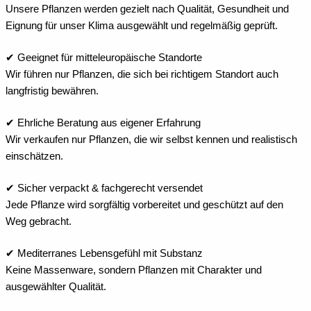
Unsere Pflanzen werden gezielt nach Qualität, Gesundheit und
Eignung für unser Klima ausgewählt und regelmäßig geprüft.
✔ Geeignet für mitteleuropäische Standorte
Wir führen nur Pflanzen, die sich bei richtigem Standort auch
langfristig bewähren.
✔ Ehrliche Beratung aus eigener Erfahrung
Wir verkaufen nur Pflanzen, die wir selbst kennen und realistisch
einschätzen.
✔ Sicher verpackt & fachgerecht versendet
Jede Pflanze wird sorgfältig vorbereitet und geschützt auf den
Weg gebracht.
✔ Mediterranes Lebensgefühl mit Substanz
Keine Massenware, sondern Pflanzen mit Charakter und
ausgewählter Qualität.