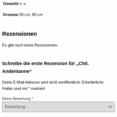
Gewicht
n. v.
Groesse
50 cm, 80 cm
Rezensionen
Es gibt noch keine Rezensionen.
Schreibe die erste Rezension für „Chil.
Andentanne“
Deine E-Mail-Adresse wird nicht veröffentlicht.
Erforderliche
Felder sind mit
*
markiert
Deine Bewertung
*