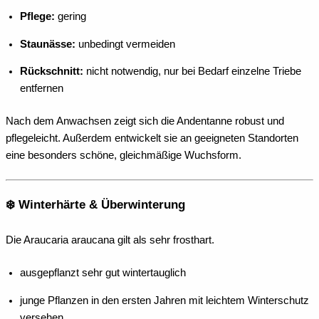
Pflege:
gering
Staunässe:
unbedingt vermeiden
Rückschnitt:
nicht notwendig, nur bei Bedarf einzelne Triebe
entfernen
Nach dem Anwachsen zeigt sich die Andentanne robust und
pflegeleicht. Außerdem entwickelt sie an geeigneten Standorten
eine besonders schöne, gleichmäßige Wuchsform.
❄️ Winterhärte & Überwinterung
Die Araucaria araucana gilt als sehr frosthart.
ausgepflanzt sehr gut wintertauglich
junge Pflanzen in den ersten Jahren mit leichtem Winterschutz
versehen