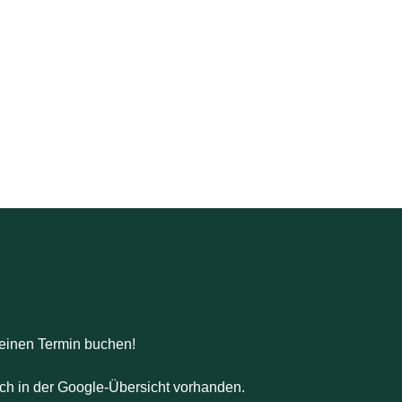
einen Termin buchen!
ch in der Google-Übersicht vorhanden.