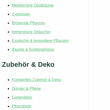
Mediterrane Obstbäume
Zypressen
Blühende Pflanzen
Immergrüne Sträucher
Exotische & besondere Pflanzen
Bäume & Solitärgehölze
Zubehör & Deko
Komplettes Zubehör & Deko
Dünger & Pflege
Gartendeko
Pflanztöpfe