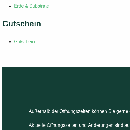
Erde & Substrate
Gutschein
Gutschein
Außerhalb der Öffnungszeiten können Sie gerne 
Aktuelle Öffnungszeiten und Änderungen sind au