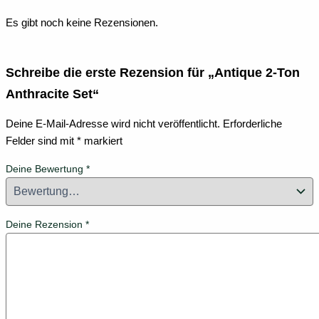
Es gibt noch keine Rezensionen.
Schreibe die erste Rezension für „Antique 2-Ton
Anthracite Set“
Deine E-Mail-Adresse wird nicht veröffentlicht.
Erforderliche
Felder sind mit
*
markiert
Deine Bewertung
*
Deine Rezension
*