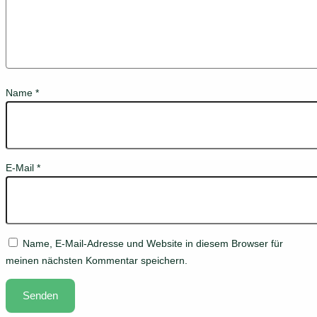
Name
*
E-Mail
*
Name, E-Mail-Adresse und Website in diesem Browser für
meinen nächsten Kommentar speichern.