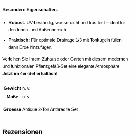
Besondere Eigenschaften:
Robust:
UV-beständig, wasserdicht und frostfest – ideal für
den Innen- und Außenbereich.
Praktisch:
Für optimale Drainage 1/3 mit Tonkugeln füllen,
dann Erde hinzufügen.
Verleihen Sie Ihrem Zuhause oder Garten mit diesem modernen
und funktionalen Pflanzgefäß-Set eine elegante Atmosphäre!
Jetzt im 4er-Set erhältlich!
Gewicht
n. v.
Maße
n. v.
Groesse
Antique 2-Ton Anthracite Set
Rezensionen