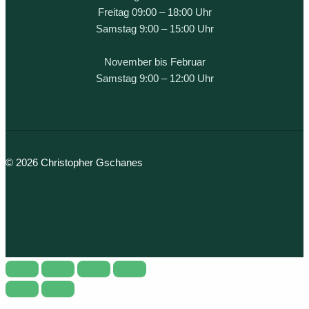
Freitag 09:00 – 18:00 Uhr
Samstag 9:00 – 15:00 Uhr
November bis Februar
Samstag 9:00 – 12:00 Uhr
© 2026 Christopher Gschanes