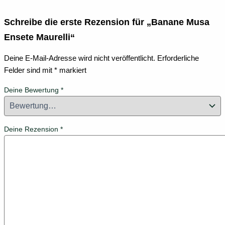
Schreibe die erste Rezension für „Banane Musa
Ensete Maurelli“
Deine E-Mail-Adresse wird nicht veröffentlicht.
Erforderliche
Felder sind mit
*
markiert
Deine Bewertung
*
Deine Rezension
*