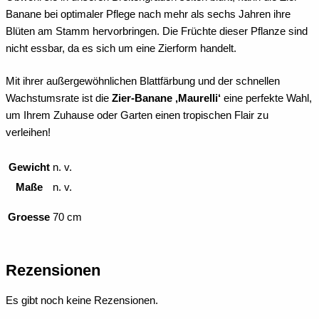
Banane bei optimaler Pflege nach mehr als sechs Jahren ihre
Blüten am Stamm hervorbringen. Die Früchte dieser Pflanze sind
nicht essbar, da es sich um eine Zierform handelt.
Mit ihrer außergewöhnlichen Blattfärbung und der schnellen
Wachstumsrate ist die
Zier-Banane ‚Maurelli‘
eine perfekte Wahl,
um Ihrem Zuhause oder Garten einen tropischen Flair zu
verleihen!
Gewicht
n. v.
Maße
n. v.
Groesse
70 cm
Rezensionen
Es gibt noch keine Rezensionen.