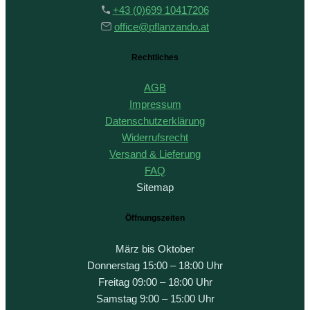
+43 (0)699 10417206
office@pflanzando.at
Rechtliches
AGB
Impressum
Datenschutzerklärung
Widerrufsrecht
Versand & Lieferung
FAQ
Sitemap
Öffnungszeiten
März bis Oktober
Donnerstag 15:00 – 18:00 Uhr
Freitag 09:00 – 18:00 Uhr
Samstag 9:00 – 15:00 Uhr