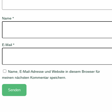
Name
*
E-Mail
*
Name, E-Mail-Adresse und Website in diesem Browser für
meinen nächsten Kommentar speichern.