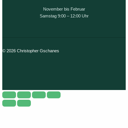
November bis Februar
Samstag 9:00 – 12:00 Uhr
© 2026 Christopher Gschanes