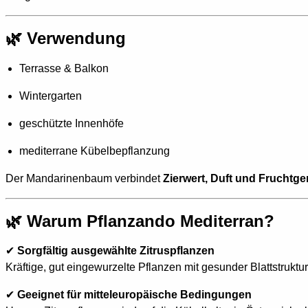
🌿 Verwendung
Terrasse & Balkon
Wintergarten
geschützte Innenhöfe
mediterrane Kübelbepflanzung
Der Mandarinenbaum verbindet
Zierwert, Duft und Fruchtg
🌿 Warum Pflanzando Mediterran?
✔
Sorgfältig ausgewählte Zitruspflanzen
Kräftige, gut eingewurzelte Pflanzen mit gesunder Blattstruktur
✔
Geeignet für mitteleuropäische Bedingungen