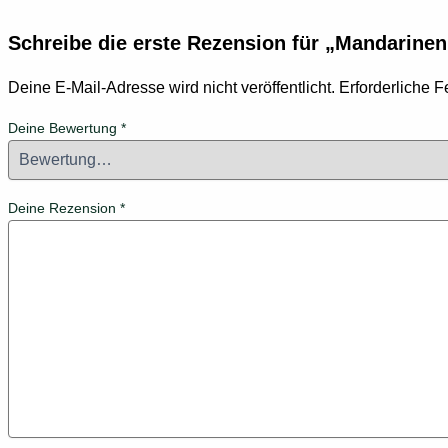
Schreibe die erste Rezension für „Mandarin
Deine E-Mail-Adresse wird nicht veröffentlicht.
Erforderliche F
Deine Bewertung
*
Deine Rezension
*