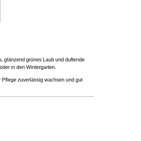
hs, glänzend grünes Laub und duftende
 oder in den Wintergarten.
ger Pflege zuverlässig wachsen und gut