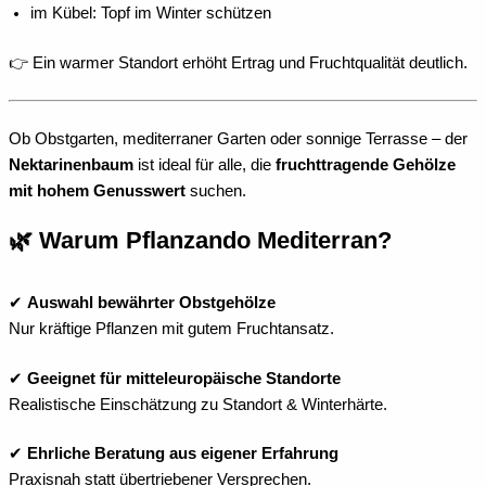
im Kübel: Topf im Winter schützen
👉 Ein warmer Standort erhöht Ertrag und Fruchtqualität deutlich.
Ob Obstgarten, mediterraner Garten oder sonnige Terrasse – der
Nektarinenbaum
ist ideal für alle, die
fruchttragende Gehölze
mit hohem Genusswert
suchen.
🌿 Warum Pflanzando Mediterran?
✔
Auswahl bewährter Obstgehölze
Nur kräftige Pflanzen mit gutem Fruchtansatz.
✔
Geeignet für mitteleuropäische Standorte
Realistische Einschätzung zu Standort & Winterhärte.
✔
Ehrliche Beratung aus eigener Erfahrung
Praxisnah statt übertriebener Versprechen.