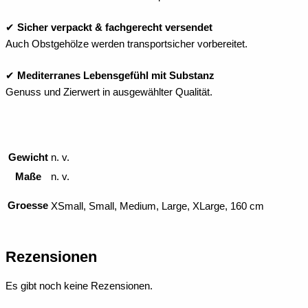
✔
Sicher verpackt & fachgerecht versendet
Auch Obstgehölze werden transportsicher vorbereitet.
✔
Mediterranes Lebensgefühl mit Substanz
Genuss und Zierwert in ausgewählter Qualität.
Gewicht
n. v.
Maße
n. v.
Groesse
XSmall, Small, Medium, Large, XLarge, 160 cm
Rezensionen
Es gibt noch keine Rezensionen.