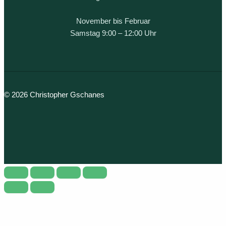
November bis Februar
Samstag 9:00 – 12:00 Uhr
© 2026 Christopher Gschanes