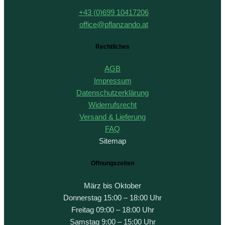
+43 (0)699 10417206
office@pflanzando.at
Rechtliches
AGB
Impressum
Datenschutzerklärung
Widerrufsrecht
Versand & Lieferung
FAQ
Sitemap
Öffnungszeiten
März bis Oktober
Donnerstag 15:00 – 18:00 Uhr
Freitag 09:00 – 18:00 Uhr
Samstag 9:00 – 15:00 Uhr