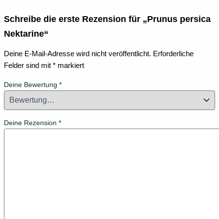
Schreibe die erste Rezension für „Prunus persica
Nektarine“
Deine E-Mail-Adresse wird nicht veröffentlicht.
Erforderliche
Felder sind mit
*
markiert
Deine Bewertung
*
Deine Rezension
*