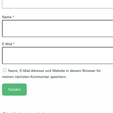
Name
*
E-Mail
*
Name, E-Mail-Adresse und Website in diesem Browser für
meinen nächsten Kommentar speichern.