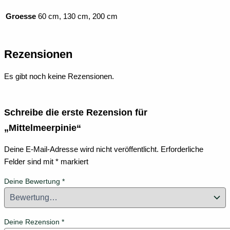
Groesse
60 cm, 130 cm, 200 cm
Rezensionen
Es gibt noch keine Rezensionen.
Schreibe die erste Rezension für
„Mittelmeerpinie“
Deine E-Mail-Adresse wird nicht veröffentlicht.
Erforderliche
Felder sind mit
*
markiert
Deine Bewertung
*
Deine Rezension
*