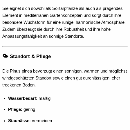
Sie eignet sich sowohl als Solitärpflanze als auch als prägendes
Element in mediterranen Gartenkonzepten und sorgt durch ihre
besondere Wuchsform für eine ruhige, harmonische Atmosphäre.
Zudem überzeugt sie durch ihre Robustheit und ihre hohe
Anpassungsfähigkeit an sonnige Standorte.
🌤️ Standort & Pflege
Die Pinus pinea bevorzugt einen sonnigen, warmen und möglichst
windgeschützten Standort sowie einen gut durchlässigen, eher
trockenen Boden.
Wasserbedarf:
mäßig
Pflege:
gering
Staunässe:
vermeiden