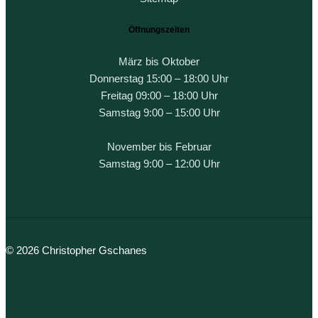
Öffnungszeiten
März bis Oktober
Donnerstag 15:00 – 18:00 Uhr
Freitag 09:00 – 18:00 Uhr
Samstag 9:00 – 15:00 Uhr
November bis Februar
Samstag 9:00 – 12:00 Uhr
© 2026 Christopher Gschanes