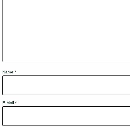
Name
*
E-Mail
*