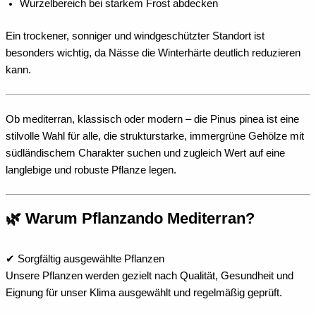
Wurzelbereich bei starkem Frost abdecken
Ein trockener, sonniger und windgeschützter Standort ist
besonders wichtig, da Nässe die Winterhärte deutlich reduzieren
kann.
Ob mediterran, klassisch oder modern – die Pinus pinea ist eine
stilvolle Wahl für alle, die strukturstarke, immergrüne Gehölze mit
südländischem Charakter suchen und zugleich Wert auf eine
langlebige und robuste Pflanze legen.
🌿 Warum Pflanzando Mediterran?
✔ Sorgfältig ausgewählte Pflanzen
Unsere Pflanzen werden gezielt nach Qualität, Gesundheit und
Eignung für unser Klima ausgewählt und regelmäßig geprüft.