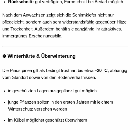
Rückschnitt:
gut verträglich, Formschnitt bei Bedarf möglich
Nach dem Anwachsen zeigt sich die Schirmkiefer nicht nur
pflegeleicht, sondern auch sehr widerstandsfähig gegenüber Hitze
und Trockenheit. Außerdem behält sie ganzjährig ihr attraktives,
immergrünes Erscheinungsbild.
❄️ Winterhärte & Überwinterung
Die Pinus pinea gilt als bedingt frosthart bis etwa
–20 °C
, abhängig
vom Standort sowie von den Bodenverhältnissen.
in geschützten Lagen ausgepflanzt gut möglich
junge Pflanzen sollten in den ersten Jahren mit leichtem
Winterschutz versehen werden
im Kübel möglichst geschützt überwintern