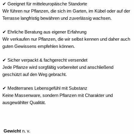
✔ Geeignet für mitteleuropäische Standorte
Wir führen nur Pflanzen, die sich im Garten, im Kübel oder auf der
Terrasse langfristig bewähren und zuverlässig wachsen.
✔ Ehrliche Beratung aus eigener Erfahrung
Wir verkaufen nur Pflanzen, die wir selbst kennen und daher auch
guten Gewissens empfehlen können.
✔ Sicher verpackt & fachgerecht versendet
Jede Pflanze wird sorgfältig vorbereitet und anschließend
geschützt auf den Weg gebracht.
✔ Mediterranes Lebensgefühl mit Substanz
Keine Massenware, sondern Pflanzen mit Charakter und
ausgewählter Qualität.
Gewicht
n. v.